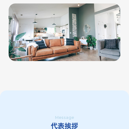
Message
代表挨拶