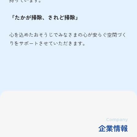
持っています。
『たかが掃除、されど掃除』
心を込めたおそうじでみなさまの心が安らぐ空間づく
りをサポートさせていただきます。
Company
企業情報