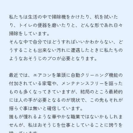
私たちは生活の中で掃除機をかけたり、机を拭いた
り、トイレの便器を磨いたりと、どんな形であれ日々
掃除をしています。
そんな中で自分ではどうすればいいかわからない、ど
うすることも出来ない汚れに遭遇したときに私たちの
ようなおそうじのプロが必要となります。
最近では、エアコンを筆頭に自動クリーニング機能の
付加されている家電や、メンテナンスフリーを謳った
ものも多くなってきていますが、結局のところ最終的
には人の手が必要となるのが現状で、この先もそれが
揺らぐ事は無いと確信しています。
誰もが憧れるような華やかな職業ではないかもしれま
せんが、私はおそうじを仕事としていることに誇りを