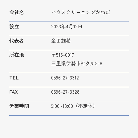
会社名
ハウスクリーニングかねだ
設立
2023年4月12日
代表者
金田雄希
所在地
〒516-0017
三重県伊勢市神久6-8-8
TEL
0596-27-3312
FAX
0596-27-3328
営業時間
9:00~18:00（不定休）